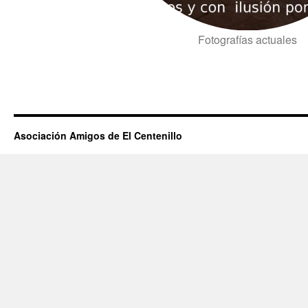
Fotografías actuales
Asociación Amigos de El Centenillo