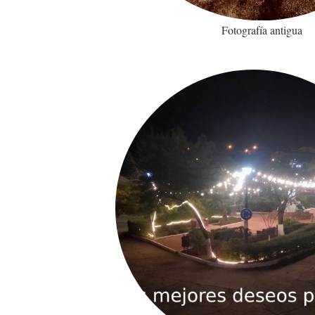
Fotografía antigua