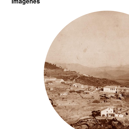
Imágenes